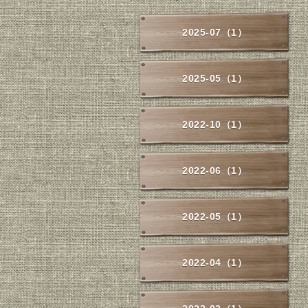
2025-07（1）
2025-05（1）
2022-10（1）
2022-06（1）
2022-05（1）
2022-04（1）