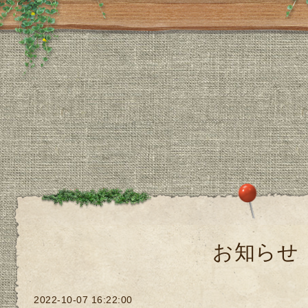
お知らせ
2022-10-07 16:22:00