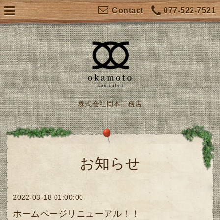
077-522-7521
Contact
株式会社岡本工務店
お知らせ
2022-03-18 01:00:00
ホームページリニューアル！！