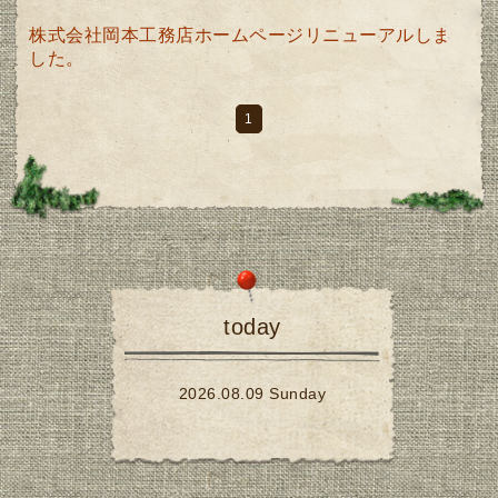
株式会社岡本工務店ホームページ
リニューアルしま
した。
1
today
2026.08.09 Sunday