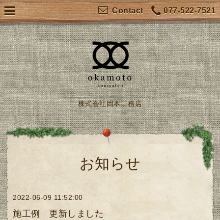
077-522-7521
Contact
株式会社岡本工務店
お知らせ
2022-06-09 11:52:00
施工例 更新しました