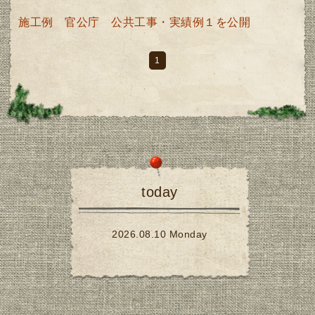
施工例 官公庁 公共工事・実績例１を公開
1
today
2026.08.10 Monday