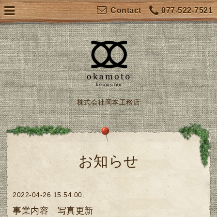
077-522-7521
Contact
株式会社岡本工務店
お知らせ
2022-04-26 15:54:00
事業内容 写真更新