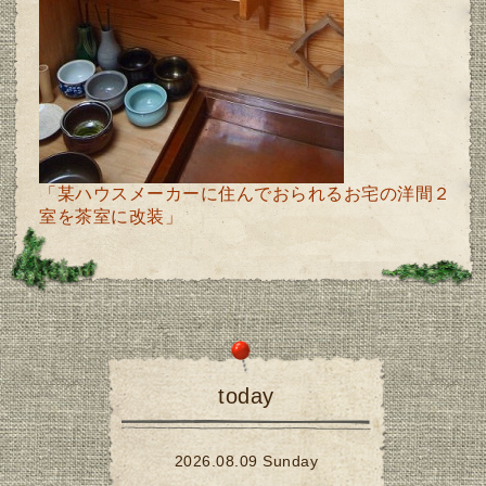
「某ハウスメーカーに住んでおられるお宅の洋間２
室を茶室に改装」
today
2026.08.09 Sunday