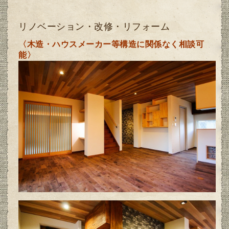
リノベーション・改修・リフォーム
〈木造・ハウスメーカー等構造に関係なく相談可
能〉