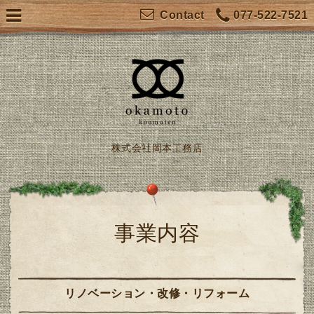
077-522-7521
Contact
株式会社岡本工務店
事業内容
リノベーション・改修・リフォーム