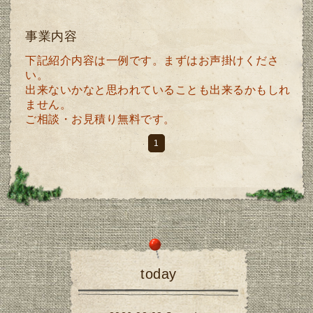
事業内容
下記紹介内容は一例です。まずはお声掛けくださ
い。
出来ないかなと思われていることも出来るかもしれ
ません。
ご相談・お見積り無料です。
1
today