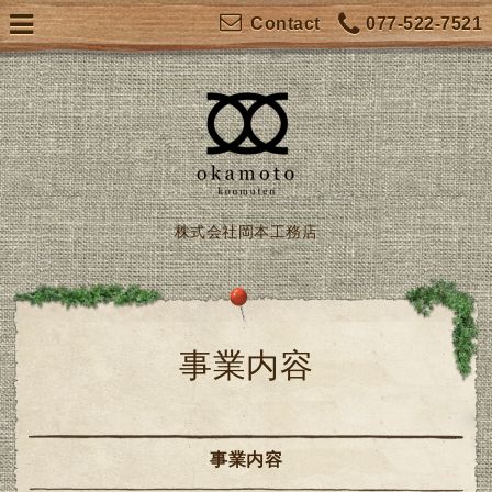
077-522-7521
Contact
株式会社岡本工務店
事業内容
事業内容